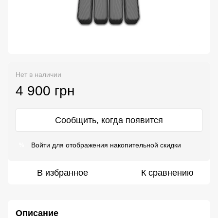
Нет в наличии
4 900 грн
Сообщить, когда появится
Войти
для отображения накопительной скидки
%
В избранное
К сравнению
Описание