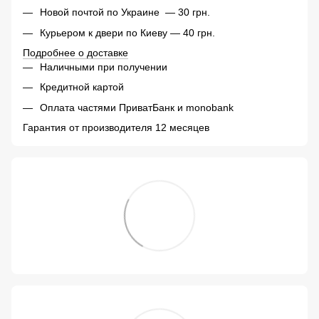
Новой почтой по Украине — 30 грн.
Курьером к двери по Киеву — 40 грн.
Подробнее о доставке
Наличными при получении
Кредитной картой
Оплата частями ПриватБанк и monobank
Гарантия от производителя 12 месяцев