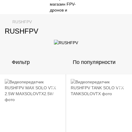
RUSHFPV
RUSHFPV
Фильтр
По популярности