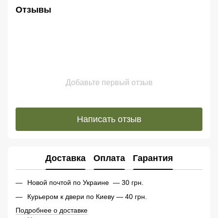
Отзывы
Добавьте первый отзыв
Написать отзыв
Доставка
Оплата
Гарантия
Новой почтой по Украине — 30 грн.
Курьером к двери по Киеву — 40 грн.
Подробнее о доставке