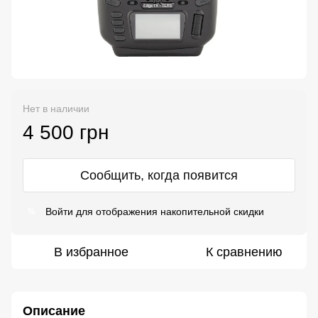
Нет в наличии
4 500 грн
Сообщить, когда появится
Войти
для отображения накопительной скидки
%
В избранное
К сравнению
Описание