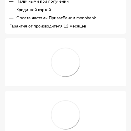
Наличными при получении
Кредитной картой
Оплата частями ПриватБанк и monobank
Гарантия от производителя 12 месяцев