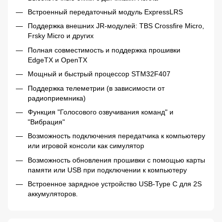
Встроенный передаточный модуль ExpressLRS
Поддержка внешних JR-модулей: TBS Crossfire Micro,
Frsky Micro и других
Полная совместимость и поддержка прошивки
EdgeTX и OpenTX
Мощный и быстрый процессор STM32F407
Поддержка телеметрии (в зависимости от
радиоприемника)
Функция "Голосового озвучивания команд" и
"Вибрация"
Возможность подключения передатчика к компьютеру
или игровой консоли как симулятор
Возможность обновления прошивки с помощью карты
памяти или USB при подключении к компьютеру
Встроенное зарядное устройство USB-Type C для 2S
аккумуляторов.