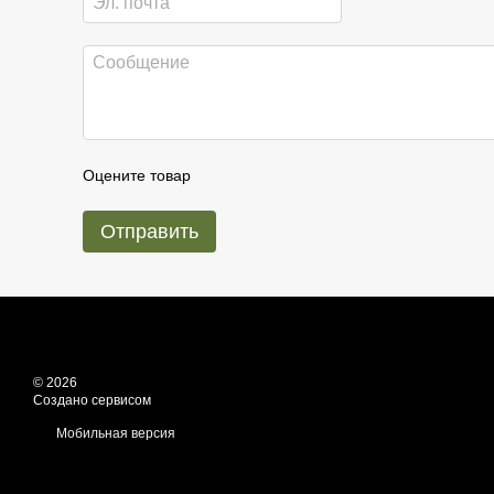
Оцените товар
Отправить
© 2026
Создано сервисом
E-Lavka
Мобильная версия