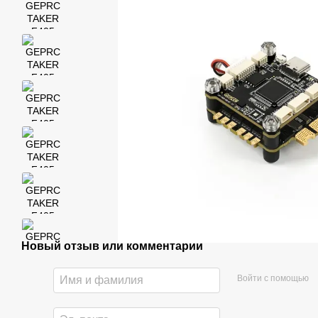
Новый отзыв или комментарий
Войти с помощью