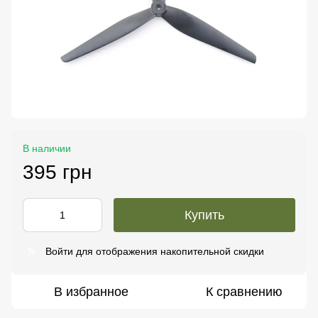
В наличии
395 грн
Купить
Войти
для отображения накопительной скидки
%
В избранное
К сравнению