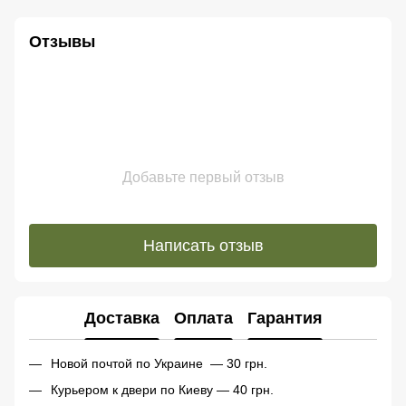
Отзывы
Добавьте первый отзыв
Написать отзыв
Доставка
Оплата
Гарантия
Новой почтой по Украине — 30 грн.
Курьером к двери по Киеву — 40 грн.