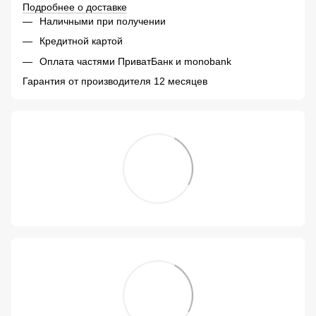
Подробнее о доставке
Наличными при получении
Кредитной картой
Оплата частями ПриватБанк и monobank
Гарантия от производителя 12 месяцев