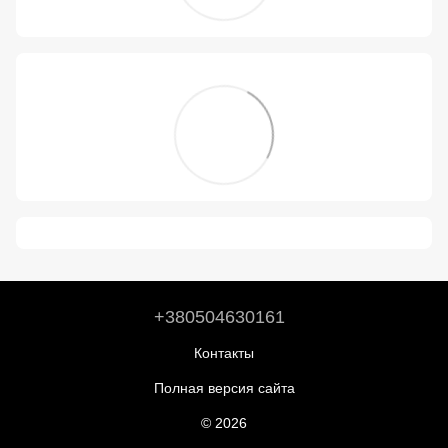
+380504630161
Контакты
Полная версия сайта
© 2026