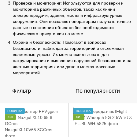
Проверка и мониторинг: Используются для проверки и
мониторинга различных объектов, таких как линии
электропередачи, здания, мосты и инфраструктурные
сооружения. Они позволяют операторам получать точные
данные о состоянии объектов без необходимости
физического присутствия на месте.
Охрана и безопасность: Помогают в вопросах
безопасности, наблюдая за территорией и отслеживая
возможные угрозы. Их можно использовать для
патрулирования и выявления нарушений безопасности на
частных территориях или даже в местах массовых
мероприятий.
Фильтр
По популярности
НОВИНКА
НОВИНКА
ХИТ
ХИТ