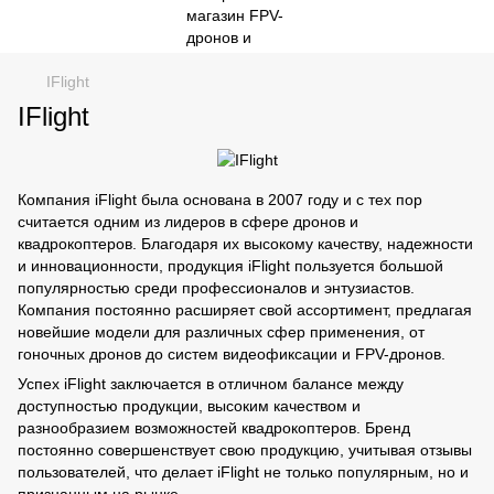
IFlight
IFlight
Компания iFlight была основана в 2007 году и с тех пор
считается одним из лидеров в сфере дронов и
квадрокоптеров. Благодаря их высокому качеству, надежности
и инновационности, продукция iFlight пользуется большой
популярностью среди профессионалов и энтузиастов.
Компания постоянно расширяет свой ассортимент, предлагая
новейшие модели для различных сфер применения, от
гоночных дронов до систем видеофиксации и FPV-дронов.
Успех iFlight заключается в отличном балансе между
доступностью продукции, высоким качеством и
разнообразием возможностей квадрокоптеров. Бренд
постоянно совершенствует свою продукцию, учитывая отзывы
пользователей, что делает iFlight не только популярным, но и