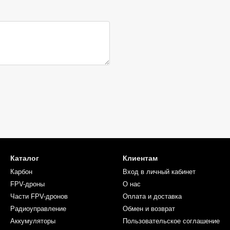
Каталог
Клиентам
Карбон
Вход в личный кабинет
FPV-дроны
О нас
Части FPV-дронов
Оплата и доставка
Радиоуправление
Обмен и возврат
Аккумуляторы
Пользовательское соглашение