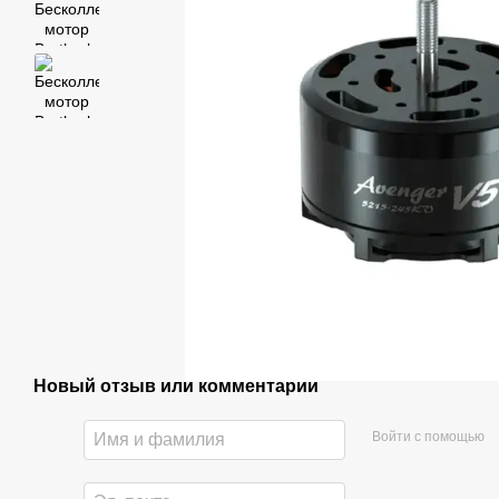
Новый отзыв или комментарий
Войти с помощью