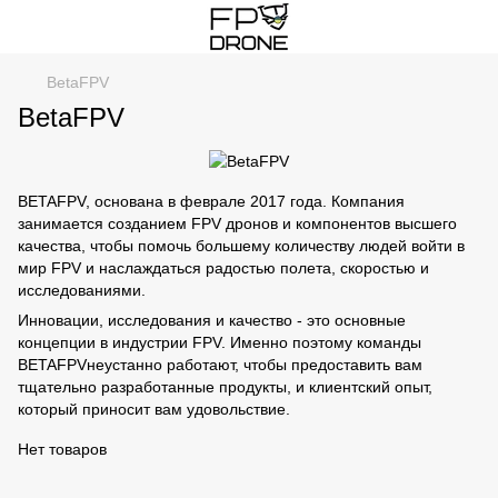
BetaFPV
BetaFPV
BETAFPV, основана в феврале 2017 года. Компания
занимается созданием FPV дронов и компонентов высшего
качества, чтобы помочь большему количеству людей войти в
мир FPV и наслаждаться радостью полета, скоростью и
исследованиями.
Инновации, исследования и качество - это основные
концепции в индустрии FPV. Именно поэтому команды
BETAFPVнеустанно работают, чтобы предоставить вам
тщательно разработанные продукты, и клиентский опыт,
который приносит вам удовольствие.
Нет товаров