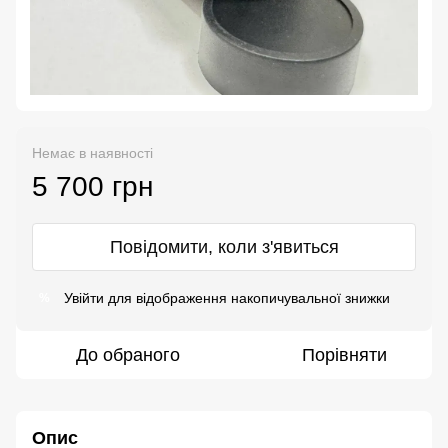
Немає в наявності
5 700 грн
Повідомити, коли з'явиться
Увійти
для відображення накопичувальної знижки
%
До обраного
Порівняти
Опис