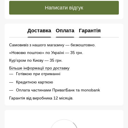
Написати відгук
Доставка
Оплата
Гарантія
Самовивіз з нашого магазину — безкоштовно.
«Нововю поштою» по Україні — 35 грн.
Кур'єром по Києву — 35 грн.
Більше інформації про доставку
Готівкою при отриманні
Кредитною карткою
Оплата частинами ПриватБанк та monobank
Гарантія від виробника 12 місяців.